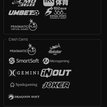
Crash Game