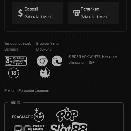
Deposit
Penarikan
Rata-rata 1 Menit
Rata-rata 1 Menit
Tanggung Jawab
Browser Yang
Bermain
Didukung
©2026 HOKIWIN77. Hak cipta
dilindungi | 18+
Platform Penyedia Layanan
Slots