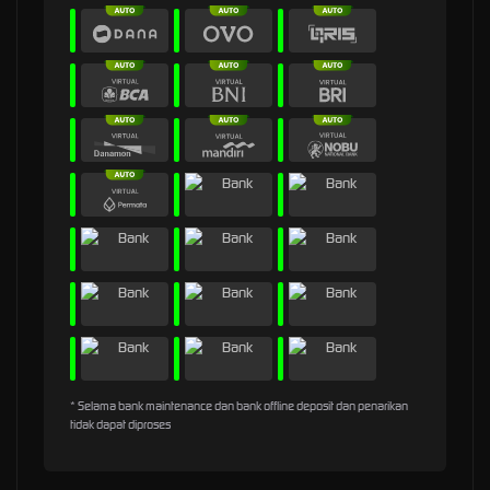
* Selama bank maintenance dan bank offline deposit dan penarikan
tidak dapat diproses