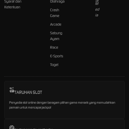
Syarat dan
Olahraga
Ketentuan
Crash
Game
Arcade
Sabung
Ayam
Race
E-Sports
Togel
TARUHAN SLOT
Penyedia slot online dengan beragam pilihan game menarik yang memudahkan
pemain untuk mencapai jackpot